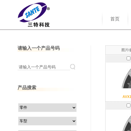
首页
请输入一个产品号码
图片/
请输入一个产品号码
产品搜索
AVX