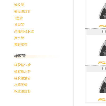
波纹管
变径波纹管
T型管
异型管
AVX
高性能硅胶管
真空管
氟硅胶管
橡胶管
AVX1
橡胶输气管
橡胶输水管
橡胶输油管
水箱胶管
钢丝波纹管
AVX1