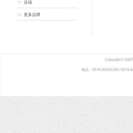
达福
更多品牌
Copyright © 2
电话：0576-83351258 / 0576-8