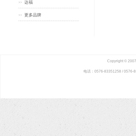
达福
更多品牌
Copyright © 2
电话：0576-83351258 / 0576-8