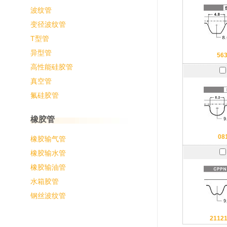
波纹管
变径波纹管
T型管
异型管
56
高性能硅胶管
真空管
氟硅胶管
橡胶管
08
橡胶输气管
橡胶输水管
橡胶输油管
水箱胶管
钢丝波纹管
2112