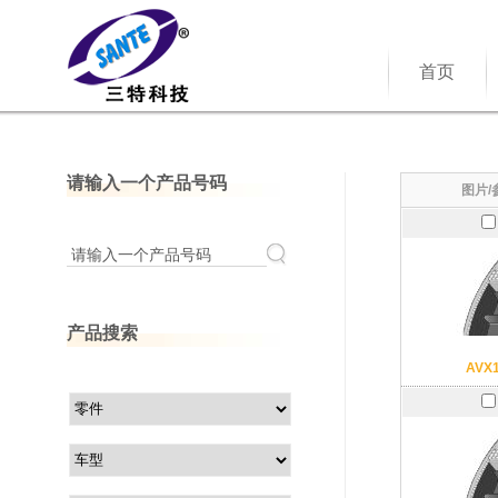
首页
请输入一个产品号码
图片/
请输入一个产品号码
产品搜索
AVX